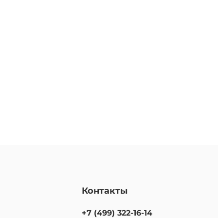
Контакты
+7 (499) 322-16-14