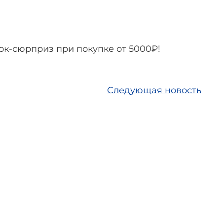
рок-сюрприз при покупке от 5000₽!
Следующая новость