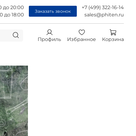
0 до 20:00
+7 (499) 322-16-14
Заказать звонок
00 до 18:00
sales@phiten.ru
Профиль
Избранное
Корзина