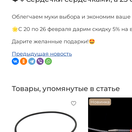
Облегчаем муки выбора и экономим ваше 
🌟С 20 по 26 февраля дарим скидку 5% на 
Дарите желанные подарки!
🤩
Предыдущая новость
Товары, упомянутые в статье
Новинка