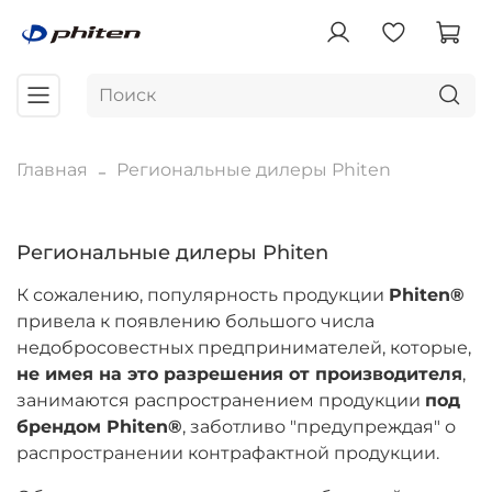
Главная
Региональные дилеры Phiten
Региональные дилеры Phiten
К сожалению, популярность продукции
Phiten
®
привела к появлению большого числа
недобросовестных предпринимателей, которые,
не имея на это разрешения от производителя
,
занимаются распространением продукции
под
брендом
Phiten
®
, заботливо "предупреждая" о
распространении контрафактной продукции.