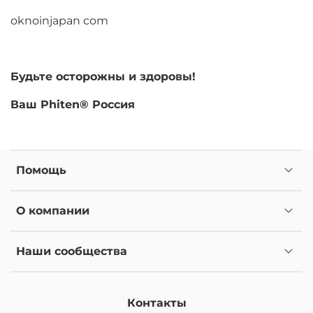
oknoinjapan com
Будьте осторожны и здоровы!
Ваш Phiten® Россия
Помощь
О компании
Наши сообщества
Контакты