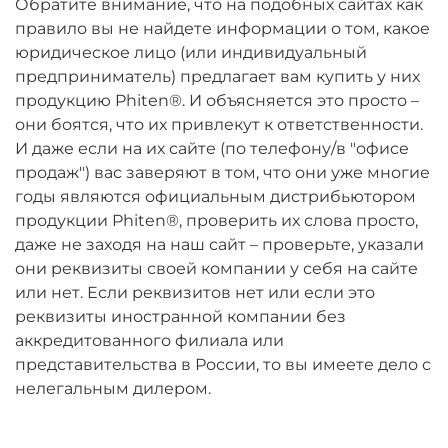
Обратите внимание, что на подобных сайтах как
правило вы не найдете информации о том, какое
юридическое лицо (или индивидуальный
предприниматель) предлагает вам купить у них
продукцию Phiten®. И объясняется это просто –
они боятся, что их привлекут к ответственности.
И даже если на их сайте (по телефону/в "офисе
продаж") вас заверяют в том, что они уже многие
годы являются официальным дистрибьютором
продукции Phiten®, проверить их слова просто,
даже не заходя на наш сайт – проверьте, указали
они реквизиты своей компании у себя на сайте
или нет. Если реквизитов нет или если это
реквизиты иностранной компании без
аккредитованного филиала или
представительства в России, то вы имеете дело с
нелегальным дилером.