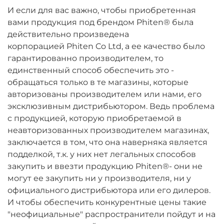
И если для вас важно, чтобы приобретенная
вами продукция под брендом Phiten® была
действительно произведена
корпорацией Phiten Co Ltd, а ее качество было
гарантированно производителем, то
единственный способ обеспечить это -
обращаться только в те магазины, которые
авторизованы производителем или нами, его
эксклюзивным дистрибьютором. Ведь проблема
с продукцией, которую приобретаемой в
неавторизованных производителем магазинах,
заключается в том, что она наверняка является
подделкой, т.к. у них нет легальных способов
закупить и ввезти продукцию Phiten®- они не
могут ее закупить ни у производителя, ни у
официального дистрибьютора или его дилеров.
И чтобы обеспечить конкурентные цены такие
"неофициальные" распространители пойдут и на