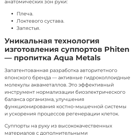
анатомических зон руки:
Плеча.
Локтевого сустава.
Запястья.
Уникальная технология
изготовления суппортов Phiten
— пропитка Aqua Metals
Запатентованная разработка авторитетного
японского бренда — активные гидроколлоидные
молекулы акваметаллов. Это эффективный
инструмент нормализации биоэлектрического
баланса организма, улучшения
функционирования костно-мышечной системы
и ускорения процессов регенерации клеток.
Суппорты на руку из высококачественных
материалов с дополнительными