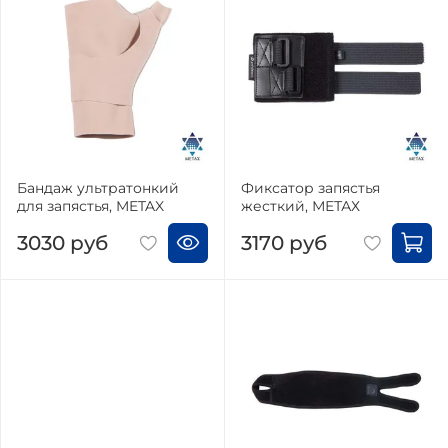
Бандаж ультратонкий
Фиксатор запястья
для запястья, METAX
жесткий, МЕТАХ
3030 руб
3170 руб