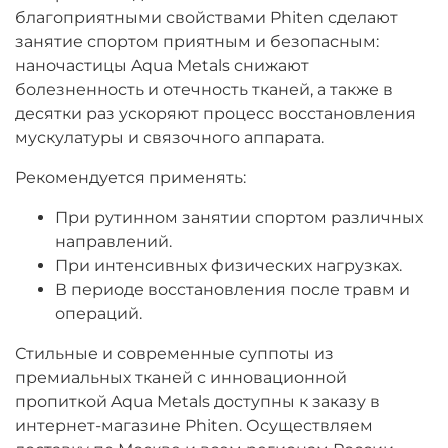
благоприятными свойствами Phiten сделают
занятие спортом приятным и безопасным:
наночастицы Aqua Metals снижают
болезненность и отечность тканей, а также в
десятки раз ускоряют процесс восстановления
мускулатуры и связочного аппарата.
Рекомендуется применять:
При рутинном занятии спортом различных
направлений.
При интенсивных физических нагрузках.
В периоде восстановления после травм и
операций.
Стильные и современные суппоты из
премиальных тканей с инновационной
пропиткой Aqua Metals доступны к заказу в
интернет-магазине Phiten. Осуществляем