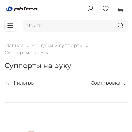
Главная
Бандажи и суппорты
Суппорты на руку
Суппорты на руку
Фильтры
Сортировка