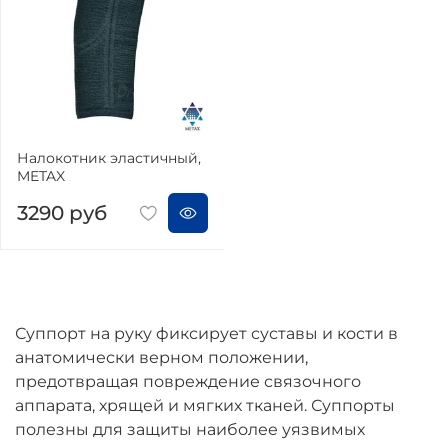
Налокотник эластичный,
METAX
3290 руб
Суппорт на руку фиксирует суставы и кости в
анатомически верном положении,
предотвращая повреждение связочного
аппарата, хрящей и мягких тканей. Суппорты
полезны для защиты наиболее уязвимых