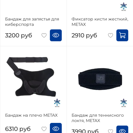
Бандаж для запястья для
Фиксатор кисти жесткий,
киберспорта
МЕТАХ
3200 руб
2910 руб
Бандаж на плечо МЕТАХ
Бандаж для теннисного
локтя, METAX
6310 руб
3990 руб