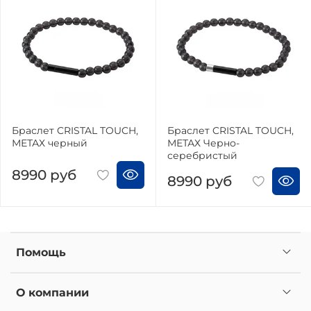
Браслет CRISTAL TOUCH,
Браслет CRISTAL TOUCH,
МЕТАХ черный
МЕТАХ Черно-
серебристый
8990 руб
8990 руб
Помощь
О компании