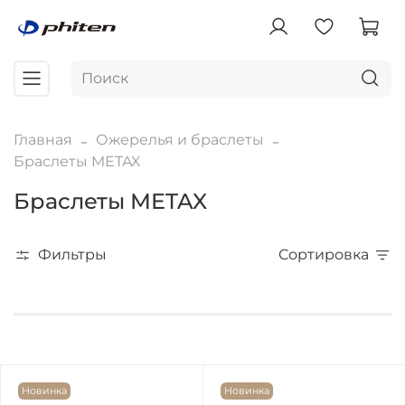
Главная
Ожерелья и браслеты
Браслеты METAX
Браслеты METAX
Фильтры
Сортировка
Новинка
Новинка