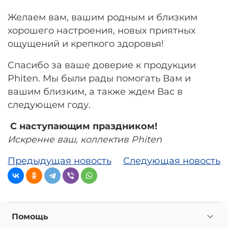
Желаем вам, вашим родным и близким
хорошего настроения, новых приятных
ощущений и крепкого здоровья!
Спасибо за ваше доверие к продукции
Phiten. Мы были рады помогать Вам и
вашим близким, а также ждем Вас в
следующем году.
С наступающим праздником!
Искренне ваш, коллектив Phiten
Предыдущая новость
Следующая новость
Помощь