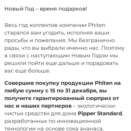
Новый Год – время подарков!
Весь год коллектив компании Phiten
старался вам угодить, исполняя ваши
просьбы и пожелания. Мы безгранично
рады, что вы выбрали именно нас. Поэтому
в связи с наступающим Новым Годом мы
решили пойти еще дальше и порадовать
вас еще больше.
Совершив покупку продукции Phiten на
любую сумму с 15 по 31 декабря, вы
получите гарантированный сюрприз от
нас и наших партнеров
– экологически-
чистых средствх для дома
Pipper Standard
,
разработанных по инновационной
технологии на основе сока ананаса.