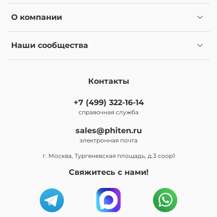
О компании
Наши сообщества
Контакты
+7 (499) 322-16-14
справочная служба
sales@phiten.ru
электронная почта
г. Москва, Тургеневская площадь, д.3 соор1
Свяжитесь с нами!