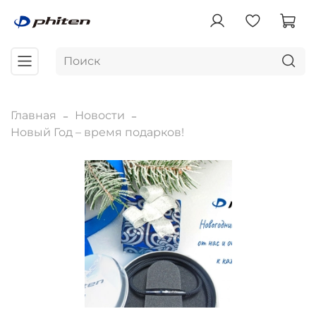
Главная
Новости
Новый Год – время подарков!