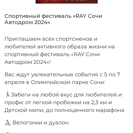
Спортивный фестиваль «RAY Сочи
Автодром 2024»
Приглашаем всех спортсменов и
любителей активного образа жизни на
спортивный фестиваль «RAY Сочи
Автодром 2024»!
Вас ждут увлекательные события с 5 по 7
апреля в Олимпийском парке Сочи:
🏃‍♂️Забеги на любой вкус для любителей и
профи: от легкой пробежки на 2,3 км и
Детской мили, до полноценного марафона
🚴🏻 Велогонки и дуалон