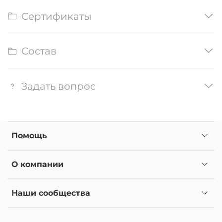
Сертификаты
Состав
Задать вопрос
Помощь
О компании
Наши сообщества