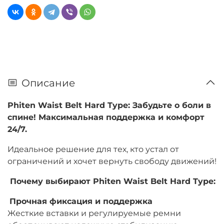
Описание
Phiten Waist Belt Hard Type: Забудьте о боли в
спине! Максимальная поддержка и комфорт
24/7.
Идеальное решение для тех, кто устал от
ограничений и хочет вернуть свободу движений!
Почему выбирают Phiten Waist Belt Hard Type:
Прочная фиксация и поддержка
Жесткие вставки и регулируемые ремни