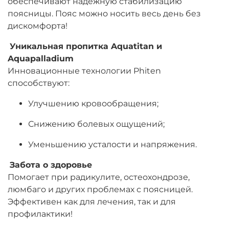
обеспечивают надежную стабилизацию
поясницы. Пояс можно носить весь день без
дискомфорта!
Уникальная пропитка Aquatitan и
Aquapalladium
Инновационные технологии Phiten
способствуют:
Улучшению кровообращения;
Снижению болевых ощущений;
Уменьшению усталости и напряжения.
Забота о здоровье
Помогает при радикулите, остеохондрозе,
люмбаго и других проблемах с поясницей.
Эффективен как для лечения, так и для
профилактики!