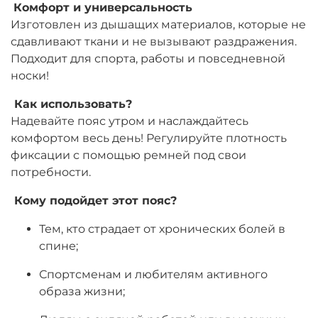
Комфорт и универсальность
Изготовлен из дышащих материалов, которые не
сдавливают ткани и не вызывают раздражения.
Подходит для спорта, работы и повседневной
носки!
Как использовать?
Надевайте пояс утром и наслаждайтесь
комфортом весь день! Регулируйте плотность
фиксации с помощью ремней под свои
потребности.
Кому подойдет этот пояс?
Тем, кто страдает от хронических болей в
спине;
Спортсменам и любителям активного
образа жизни;