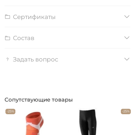
Сертификаты
Состав
Задать вопрос
Сопутствующие товары
-25%
-25%