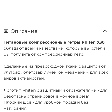
Описание
Титановые компрессионные гетры Phiten X30
обладают всеми качествами, которые вы хотели
бы получить от компрессионных гетр.
Сделанные из превосходной ткани с защитой от
ультрафиолетовых лучей, он незаменим для всех
видов активностей.
Логотип Phiten с защитными отражателями - для
безопасных тренировок в ночное время.
Плоский шов - для удобной посадки без
натирания.