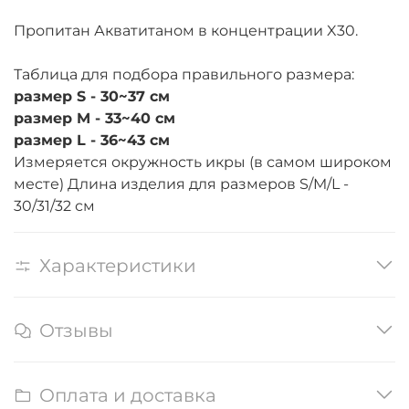
Пропитан Акватитаном в концентрации X30.
Таблица для подбора правильного размера:
размер S - 30~37 см
размер M - 33~40 см
размер L - 36~43 см
Измеряется окружность икры (в самом широком
месте) Длина изделия для размеров S/M/L -
30/31/32 см
Характеристики
Отзывы
Оплата и доставка