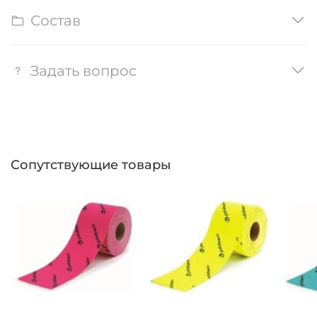
Состав
Задать вопрос
Сопутствующие товары