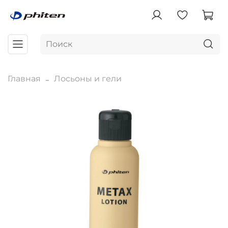
Главная
Лосьоны и гели