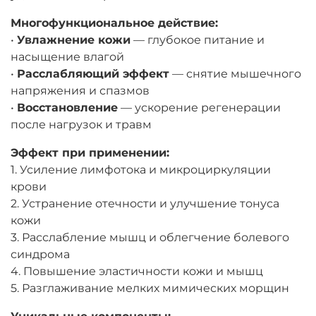
Многофункциональное действие:
•
Увлажнение кожи
— глубокое питание и
насыщение влагой
•
Расслабляющий эффект
— снятие мышечного
напряжения и спазмов
•
Восстановление
— ускорение регенерации
после нагрузок и травм
Эффект при применении:
1. Усиление лимфотока и микроциркуляции
крови
2. Устранение отечности и улучшение тонуса
кожи
3. Расслабление мышц и облегчение болевого
синдрома
4. Повышение эластичности кожи и мышц
5. Разглаживание мелких мимических морщин