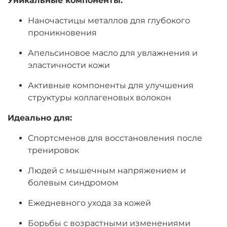
Уникальные компоненты:
Наночастицы металлов для глубокого
проникновения
Апельсиновое масло для увлажнения и
эластичности кожи
Активные компоненты для улучшения
структуры коллагеновых волокон
Идеально для:
Спортсменов для восстановления после
тренировок
Людей с мышечным напряжением и
болевым синдромом
Ежедневного ухода за кожей
Борьбы с возрастными изменениями