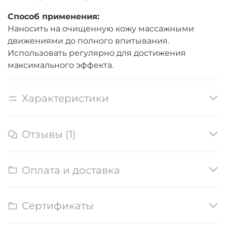
Способ применения:
Наносить на очищенную кожу массажными
движениями до полного впитывания.
Использовать регулярно для достижения
максимального эффекта.
Характеристики
Отзывы (1)
Оплата и доставка
Сертификаты