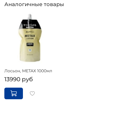
Аналогичные товары
Лосьон, МЕТАХ 1000мл
13990 руб