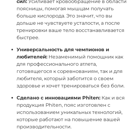
сил:
Усиливает кровообращение в области
поясницы, помогая мышцам получать
больше кислорода. Это значит, что вы
дольше не чувствуете усталости, а после
тренировки ваше тело восстанавливается
быстрее.
Универсальность для чемпионов и
любителей:
Незаменимый помощник как
для профессионального атлета,
готовящегося к соревнованиям, так и для
любителя, который заботится о своем
здоровье и хочет тренироваться без боли.
Сделано с инновациями Phiten:
Как и вся
продукция Phiten, пояс изготовлен с
использованием уникальных технологий,
которые работают на повышение вашей
производительности.