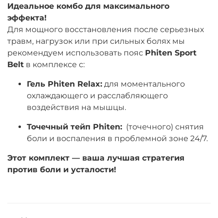
Идеальное комбо для максимального
эффекта!
Для мощного восстановления после серьезных
травм, нагрузок или при сильных болях мы
рекомендуем использовать пояс
Phiten Sport
Belt
в комплексе с:
Гель Phiten Relax:
для моментального
охлаждающего и расслабляющего
воздействия на мышцы.
Точечный тейп Phiten:
(точечного) снятия
боли и воспаления в проблемной зоне 24/7.
Этот комплект — ваша лучшая стратегия
против боли и усталости!