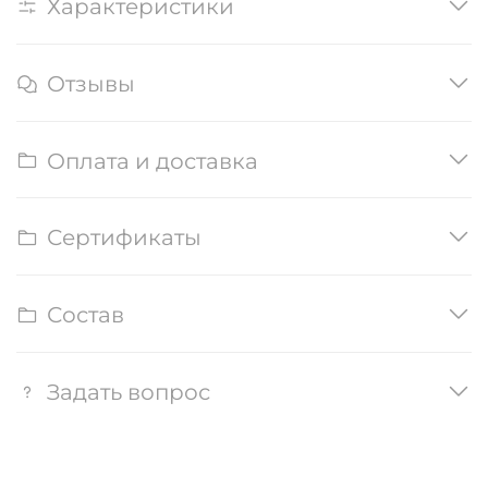
Характеристики
Отзывы
Оплата и доставка
Сертификаты
Состав
Задать вопрос