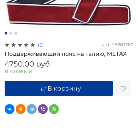
арт.
TB203260
(0)
Поддерживающий пояс на талию, МЕТАХ
4750.00 руб
В наличии
В корзину