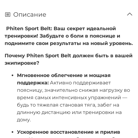
Описание
Phiten Sport Belt: Ваш секрет идеальной
тренировки! Забудьте о боли в пояснице и
поднимите свои результаты на новый уровень.
Почему Phiten Sport Belt должен быть в вашей
экипировке?
Мгновенное облегчение и мощная
поддержка:
Активно поддерживает
поясницу, значительно снижая нагрузку во
время самых интенсивных упражнений —
будь то тяжелая становая тяга, забег на
длинную дистанцию или тренировки на
дому.
Ускоренное восстановление и прилив