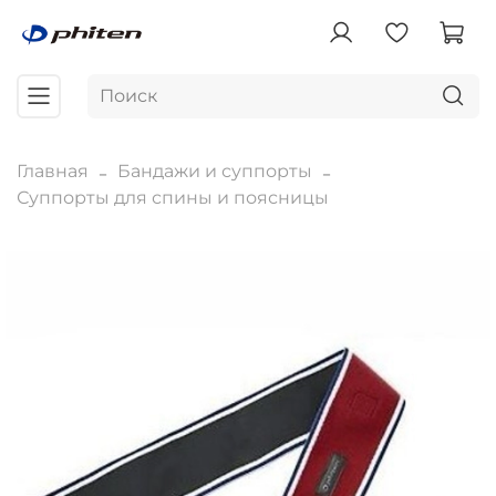
Главная
Бандажи и суппорты
Суппорты для спины и поясницы