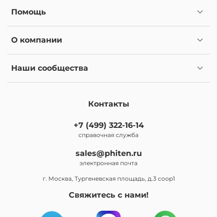
Помощь
О компании
Наши сообщества
Контакты
+7 (499) 322-16-14
справочная служба
sales@phiten.ru
электронная почта
г. Москва, Тургеневская площадь, д.3 соор1
Свяжитесь с нами!