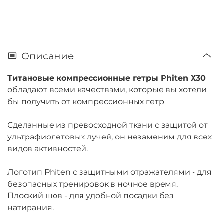
Описание
Титановые компрессионные гетры Phiten X30
обладают всеми качествами, которые вы хотели
бы получить от компрессионных гетр.
Сделанные из превосходной ткани с защитой от
ультрафиолетовых лучей, он незаменим для всех
видов активностей.
Логотип Phiten с защитными отражателями - для
безопасных тренировок в ночное время.
Плоский шов - для удобной посадки без
натирания.