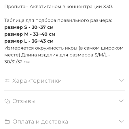
Пропитан Акватитаном в концентрации X30.
Таблица для подбора правильного размера:
размер S - 30~37 см
размер M - 33~40 см
размер L - 36~43 см
Измеряется окружность икры (в самом широком
месте) Длина изделия для размеров S/M/L -
30/31/32 см
Характеристики
Отзывы
Оплата и доставка