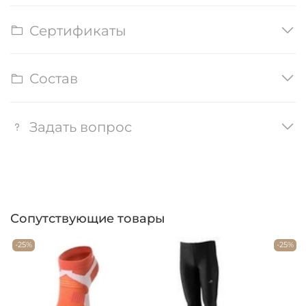
Сертификаты
Состав
Задать вопрос
Сопутствующие товары
-25%
-25%