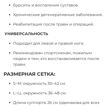
Бурситы и воспаления суставов.
Хронические дегенеративные заболевания.
Реабилитация после травм и операций.
УНИВЕРСАЛЬНОСТЬ
Подходит для левой и правой ноги.
Рекомендован спортсменам, пожилым
людям и тем, кто восстанавливается после
травм.
РАЗМЕРНАЯ СЕТКА:
S~M: окружность 30–42 см.
L~LL: окружность 36–48 см.
Длина суппорта
: 26 см (одинакова для всех