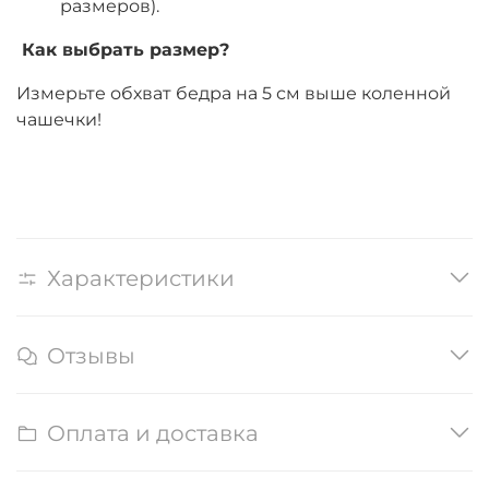
размеров).
Как выбрать размер?
Измерьте обхват бедра на 5 см выше коленной
чашечки!
Характеристики
Отзывы
Оплата и доставка