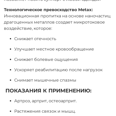
Технологическое превосходство Metax:
Инновационная пропитка на основе наночастиц
драгоценных металлов создает микротоковое
воздействие, которое:
Снижает отечность
Улучшает местное кровообращение
Снижает болевые ощущения
Ускоряет реабилитацию после нагрузок
Снимает мышечные спазмы
ПОКАЗАНИЯ К ПРИМЕНЕНИЮ:
Артроз, артрит, остеоартрит.
Растяжения связок и мышц.