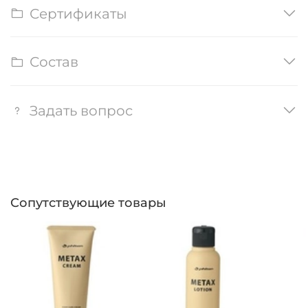
Сертификаты
Состав
Задать вопрос
Сопутствующие товары