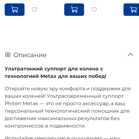
Описание
Ультратонкий суппорт для колена с
технологией Metax для ваших побед!
Откройте новую эру комфорта и поддержки для
ваших коленей! Ультрасовременный суппорт
Phiten Metax — это не просто аксессуар, а ваш
персональный технологический помощник для
достижения максимальных результатов без
компромиссов в подвижности.
Испытайте революцию в ощущениях — наш