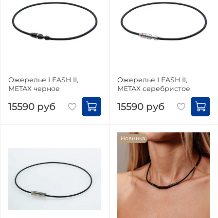
Ожерелье LEASH II,
Ожерелье LEASH II,
МЕТАХ черное
МЕТАХ серебристое
15590 руб
15590 руб
Новинка