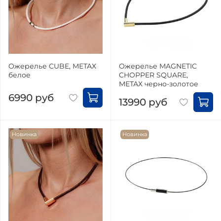
Ожерелье CUBE, МЕТАХ
Ожерелье MAGNETIC
белое
CHOPPER SQUARE,
МЕТАХ черно-золотое
6990 руб
13990 руб
Новинка
Новинка