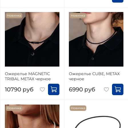
Новинка
Новинка
Ожерелье MAGNETIC
Ожерелье CUBE, МЕТАХ
TRIBAL МЕТАХ черное
черное
10790 руб
6990 руб
Новинка
Новинка