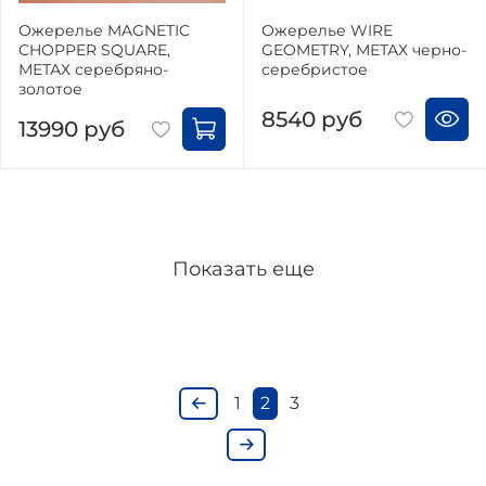
Ожерелье MAGNETIC
Ожерелье WIRE
CHOPPER SQUARE,
GEOMETRY, МЕТАХ черно-
МЕТАХ серебряно-
серебристое
золотое
8540 руб
13990 руб
Показать еще
1
2
3