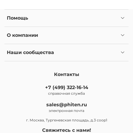
Помощь
О компании
Наши сообщества
Контакты
+7 (499) 322-16-14
справочная служба
sales@phiten.ru
электронная почта
г. Москва, Тургеневская площадь, д.3 соор1
Свяжитесь с нами!